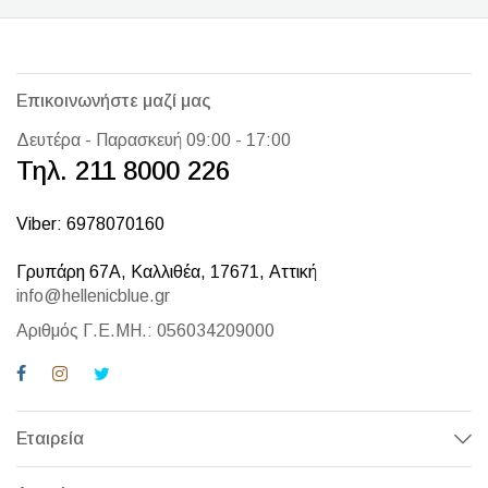
Επικοινωνήστε μαζί μας
Δευτέρα - Παρασκευή 09:00 - 17:00
Τηλ. 211 8000 226
Viber: 6978070160
Γρυπάρη 67Α, Καλλιθέα, 17671, Αττική
info@hellenicblue.gr
Αριθμός Γ.Ε.ΜΗ.: 056034209000
Εταιρεία