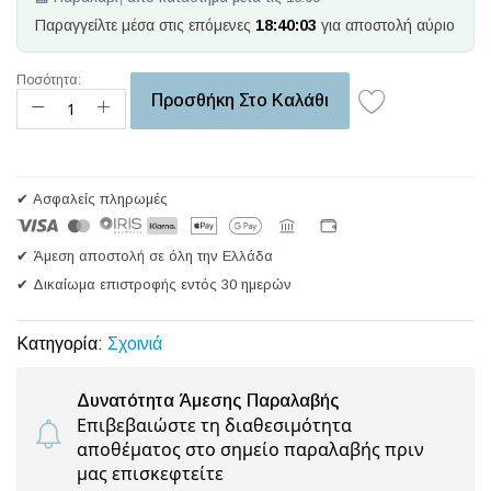
Παραγγείλτε μέσα στις επόμενες
18:40:03
για αποστολή αύριο
Ποσότητα:
Προσθήκη Στο Καλάθι
✔ Ασφαλείς πληρωμές
✔ Άμεση αποστολή σε όλη την Ελλάδα
✔ Δικαίωμα επιστροφής εντός 30 ημερών
Κατηγορία:
Σχοινιά
Δυνατότητα Άμεσης Παραλαβής
Επιβεβαιώστε τη διαθεσιμότητα
αποθέματος στο σημείο παραλαβής πριν
μας επισκεφτείτε