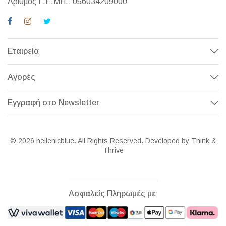
Αριθμός Γ.Ε.ΜΗ.: 056034209000
Εταιρεία
Αγορές
Εγγραφή στο Newsletter
© 2026 hellenicblue. All Rights Reserved. Developed by Think &
Thrive
Ασφαλείς Πληρωμές με