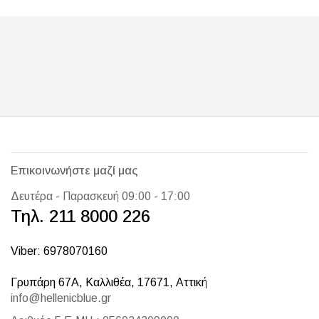
Επικοινωνήστε μαζί μας
Δευτέρα - Παρασκευή 09:00 - 17:00
Τηλ. 211 8000 226
Viber: 6978070160
Γρυπάρη 67Α, Καλλιθέα, 17671, Αττική
info@hellenicblue.gr