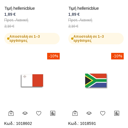
Τιμή hellenicblue
Τιμή hellenicblue
1,89 €
1,89 €
Προτ. Λιανική
Προτ. Λιανική
2,10 €
2,10 €
Αποστολή σε 1–3
Αποστολή σε 1–3
εργάσιμες
εργάσιμες
-10%
-10%
Κωδ.:
1018602
Κωδ.:
1018591