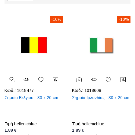
-10%
-10%
Κωδ.:
1018477
Κωδ.:
1018608
Σημαία Βελγίου - 30 x 20 cm
Σημαία Ιρλανδίας - 30 x 20 cm
Τιμή hellenicblue
Τιμή hellenicblue
1,89 €
1,89 €