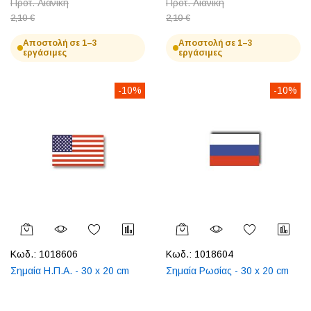
Προτ. Λιανική
Προτ. Λιανική
2,10 €
2,10 €
Αποστολή σε 1–3
Αποστολή σε 1–3
εργάσιμες
εργάσιμες
-10%
-10%
Κωδ.:
1018606
Κωδ.:
1018604
Σημαία Η.Π.Α. - 30 x 20 cm
Σημαία Ρωσίας - 30 x 20 cm