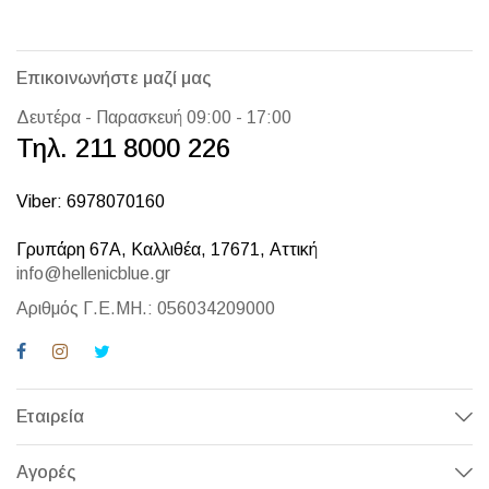
Επικοινωνήστε μαζί μας
Δευτέρα - Παρασκευή 09:00 - 17:00
Τηλ. 211 8000 226
Viber: 6978070160
Γρυπάρη 67Α, Καλλιθέα, 17671, Αττική
info@hellenicblue.gr
Αριθμός Γ.Ε.ΜΗ.: 056034209000
Εταιρεία
Αγορές