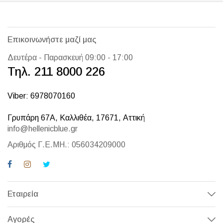
Επικοινωνήστε μαζί μας
Δευτέρα - Παρασκευή 09:00 - 17:00
Τηλ. 211 8000 226
Viber: 6978070160
Γρυπάρη 67Α, Καλλιθέα, 17671, Αττική
info@hellenicblue.gr
Αριθμός Γ.Ε.ΜΗ.: 056034209000
Εταιρεία
Αγορές