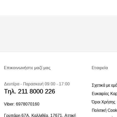
Επικοινωνήστε μαζί μας
Εταιρεία
Δευτέρα - Παρασκευή 09:00 - 17:00
Σχετικά με εμ
Τηλ. 211 8000 226
Ευκαιρίες Κα
Όροι Χρήσης
Viber: 6978070160
Πολιτική Cook
Γρυπάρη 67Α, Καλλιθέα, 17671, Αττική