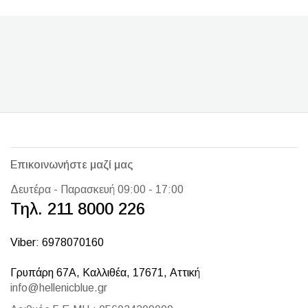
Επικοινωνήστε μαζί μας
Δευτέρα - Παρασκευή 09:00 - 17:00
Τηλ. 211 8000 226
Viber: 6978070160
Γρυπάρη 67Α, Καλλιθέα, 17671, Αττική
info@hellenicblue.gr