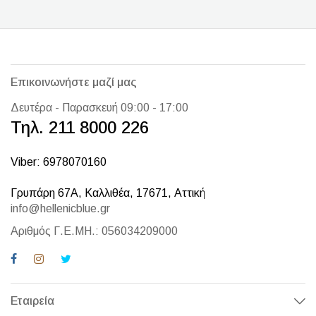
Επικοινωνήστε μαζί μας
Δευτέρα - Παρασκευή 09:00 - 17:00
Τηλ. 211 8000 226
Viber: 6978070160
Γρυπάρη 67Α, Καλλιθέα, 17671, Αττική
info@hellenicblue.gr
Αριθμός Γ.Ε.ΜΗ.: 056034209000
Εταιρεία