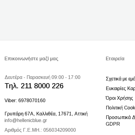
Επικοινωνήστε μαζί μας
Εταιρεία
Δευτέρα - Παρασκευή 09:00 - 17:00
Σχετικά με εμ
Τηλ. 211 8000 226
Ευκαιρίες Κα
Όροι Χρήσης
Viber: 6978070160
Πολιτική Cook
Γρυπάρη 67Α, Καλλιθέα, 17671, Αττική
Προσωπικά Δ
info@hellenicblue.gr
GDPR
Αριθμός Γ.Ε.ΜΗ.: 056034209000