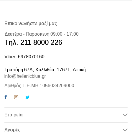
Επικοινωνήστε μαζί μας
Δευτέρα - Παρασκευή 09:00 - 17:00
Τηλ. 211 8000 226
Viber: 6978070160
Γρυπάρη 67Α, Καλλιθέα, 17671, Αττική
info@hellenicblue.gr
Αριθμός Γ.Ε.ΜΗ.: 056034209000
Εταιρεία
Αγορές