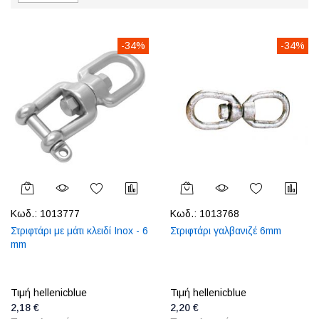
-34%
-34%
Κωδ.:
1013777
Κωδ.:
1013768
Στριφτάρι με μάτι κλειδί Inox - 6
Στριφτάρι γαλβανιζέ 6mm
mm
Τιμή hellenicblue
Τιμή hellenicblue
2,18 €
2,20 €