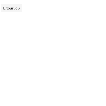
Επόμενο