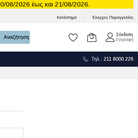
0/08/2026 έως και 21/08/2026.
Κατάστημα
Έλεγχος Παραγγελίας
Το καλάθι μου
Σύνδεση
Αναζήτηση
Εγγραφή
Τηλ.:
211 8000 226