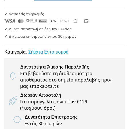
✔ Ασφαλείς πληρωμές
✔ Άμεση αποστολή σε όλη την Ελλάδα
✔ Δικαίωμα επιστροφής εντός 30 ημερών
Κατηγορία:
Σήματα Εντοπισμού
Δυνατότητα Άμεσης Παραλαβής
Επιβεβαιώστε τη διαθεσιμότητα
αποθέματος στο σημείο παραλαβής πριν
μας επισκεφτείτε
Δωρεάν Αποστολή
Για παραγγελίες άνω των €129
(
*ισχύουν όροι
)
Δυνατότητα Επιστροφής
Εντός 30 ημερών