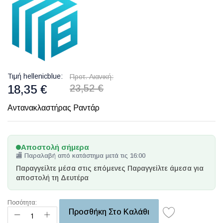
Τιμή hellenicblue
Προτ. Λιανική
18,35 €
23,52 €
Αντανακλαστήρας Ραντάρ
Αποστολή σήμερα
🏬 Παραλαβή από κατάστημα μετά τις 16:00
Παραγγείλτε μέσα στις επόμενες
Παραγγείλτε άμεσα για
αποστολή τη Δευτέρα
Ποσότητα:
Προσθήκη Στο Καλάθι