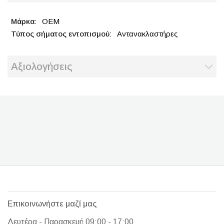
OEM
Αντανακλαστήρες
Αξιολογήσεις
Επικοινωνήστε μαζί μας
Δευτέρα - Παρασκευή 09:00 - 17:00