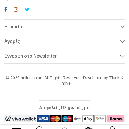
Εταιρεία
Αγορές
Εγγραφή στο Newsletter
© 2026 hellenicblue. All Rights Reserved. Developed by Think &
Thrive
Ασφαλείς Πληρωμές με
Αρχική σελίδα
Το καλάθι μου