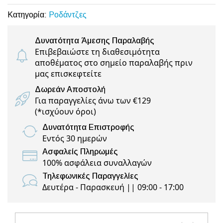
Κατηγορία:
Ροδάντζες
Δυνατότητα Άμεσης Παραλαβής
Επιβεβαιώστε τη διαθεσιμότητα
αποθέματος στο σημείο παραλαβής πριν
μας επισκεφτείτε
Δωρεάν Αποστολή
Για παραγγελίες άνω των €129
(
*ισχύουν όροι
)
Δυνατότητα Επιστροφής
Εντός 30 ημερών
Ασφαλείς Πληρωμές
100% ασφάλεια συναλλαγών
Τηλεφωνικές Παραγγελίες
Δευτέρα - Παρασκευή || 09:00 - 17:00