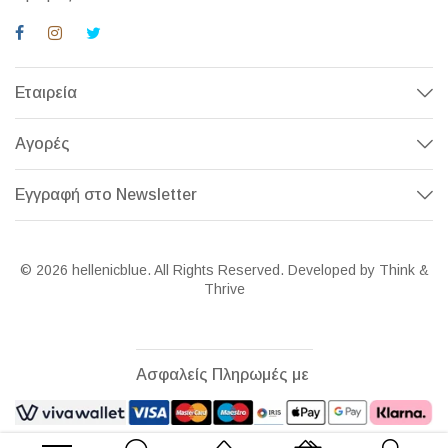
Εταιρεία
Αγορές
Εγγραφή στο Newsletter
© 2026 hellenicblue. All Rights Reserved. Developed by Think &
Thrive
Ασφαλείς Πληρωμές με
Αρχική σελίδα
Το καλάθι μου