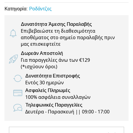
Κατηγορία:
Ροδάντζες
Δυνατότητα Άμεσης Παραλαβής
Επιβεβαιώστε τη διαθεσιμότητα
αποθέματος στο σημείο παραλαβής πριν
μας επισκεφτείτε
Δωρεάν Αποστολή
Για παραγγελίες άνω των €129
(
*ισχύουν όροι
)
Δυνατότητα Επιστροφής
Εντός 30 ημερών
Ασφαλείς Πληρωμές
100% ασφάλεια συναλλαγών
Τηλεφωνικές Παραγγελίες
Δευτέρα - Παρασκευή || 09:00 - 17:00