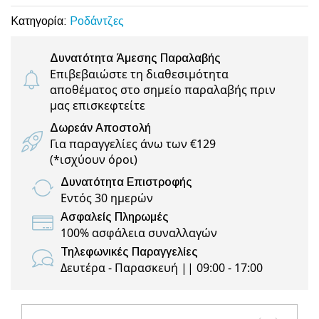
Κατηγορία:
Ροδάντζες
Δυνατότητα Άμεσης Παραλαβής
Επιβεβαιώστε τη διαθεσιμότητα
αποθέματος στο σημείο παραλαβής πριν
μας επισκεφτείτε
Δωρεάν Αποστολή
Για παραγγελίες άνω των €129
(
*ισχύουν όροι
)
Δυνατότητα Επιστροφής
Εντός 30 ημερών
Ασφαλείς Πληρωμές
100% ασφάλεια συναλλαγών
Τηλεφωνικές Παραγγελίες
Δευτέρα - Παρασκευή || 09:00 - 17:00