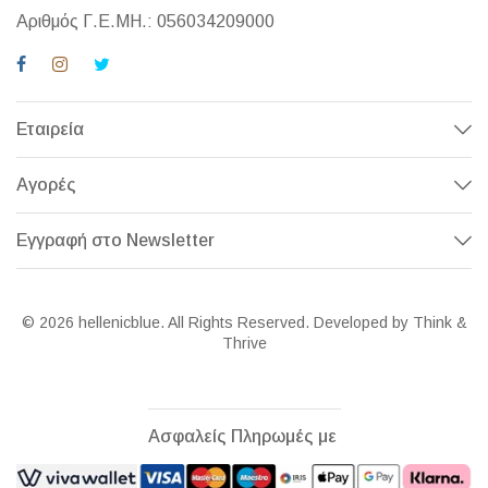
Αριθμός Γ.Ε.ΜΗ.: 056034209000
Εταιρεία
Αγορές
Εγγραφή στο Newsletter
© 2026 hellenicblue. All Rights Reserved. Developed by Think &
Thrive
Ασφαλείς Πληρωμές με