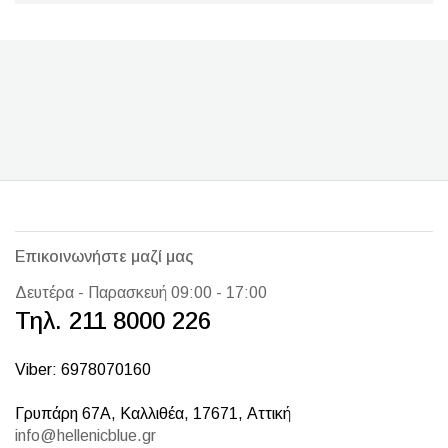
Επικοινωνήστε μαζί μας
Δευτέρα - Παρασκευή 09:00 - 17:00
Τηλ. 211 8000 226
Viber: 6978070160
Γρυπάρη 67Α, Καλλιθέα, 17671, Αττική
info@hellenicblue.gr