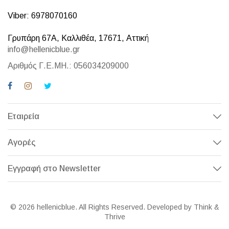
Viber: 6978070160
Γρυπάρη 67Α, Καλλιθέα, 17671, Αττική
info@hellenicblue.gr
Αριθμός Γ.Ε.ΜΗ.: 056034209000
Εταιρεία
Αγορές
Εγγραφή στο Newsletter
© 2026 hellenicblue. All Rights Reserved. Developed by Think &
Thrive