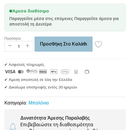
Άμεσα διαθέσιμο
Παραγγείλτε μέσα στις επόμενες
Παραγγείλτε άμεσα για
αποστολή τη Δευτέρα
Ποσότητα:
Προσθήκη Στο Καλάθι
✔ Ασφαλείς πληρωμές
✔ Άμεση αποστολή σε όλη την Ελλάδα
✔ Δικαίωμα επιστροφής εντός 30 ημερών
Κατηγορία:
Μπαλόνια
Δυνατότητα Άμεσης Παραλαβής
Επιβεβαιώστε τη διαθεσιμότητα