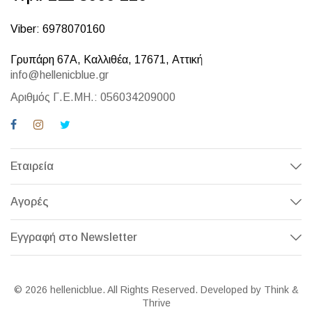
Viber: 6978070160
Γρυπάρη 67Α, Καλλιθέα, 17671, Αττική
info@hellenicblue.gr
Αριθμός Γ.Ε.ΜΗ.: 056034209000
Εταιρεία
Αγορές
Εγγραφή στο Newsletter
© 2026 hellenicblue. All Rights Reserved. Developed by Think &
Thrive