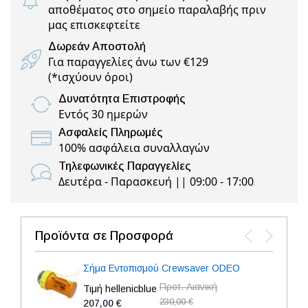
αποθέματος στο σημείο παραλαβής πριν
μας επισκεφτείτε
Δωρεάν Αποστολή
Για παραγγελίες άνω των €129
(
*ισχύουν όροι
)
Δυνατότητα Επιστροφής
Εντός 30 ημερών
Ασφαλείς Πληρωμές
100% ασφάλεια συναλλαγών
Τηλεφωνικές Παραγγελίες
Δευτέρα - Παρασκευή || 09:00 - 17:00
Προϊόντα σε Προσφορά
Σήμα Εντοπισμού Crewsaver ODEO
Προτ. Λιανική
Τιμή hellenicblue
230,00 €
207,00 €