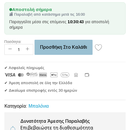
Αποστολή σήμερα
🏬 Παραλαβή από κατάστημα μετά τις 16:00
Παραγγείλτε μέσα στις επόμενες
10:30:43
για αποστολή
σήμερα
Ποσότητα:
Προσθήκη Στο Καλάθι
✔ Ασφαλείς πληρωμές
✔ Άμεση αποστολή σε όλη την Ελλάδα
✔ Δικαίωμα επιστροφής εντός 30 ημερών
Κατηγορία:
Μπαλόνια
Δυνατότητα Άμεσης Παραλαβής
Επιβεβαιώστε τη διαθεσιμότητα