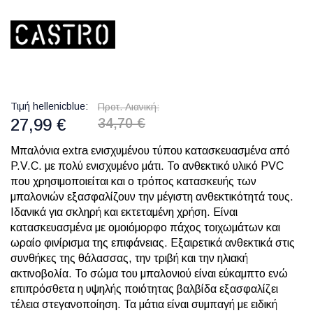
Τιμή hellenicblue
Προτ. Λιανική
27,99 €
34,70 €
Μπαλόνια extra ενισχυμένου τύπου κατασκευασμένα από
P.V.C. με πολύ ενισχυμένο μάτι. Το ανθεκτικό υλικό PVC
που χρησιμοποιείται και ο τρόπος κατασκευής των
μπαλονιών εξασφαλίζουν την μέγιστη ανθεκτικότητά τους.
Iδανικά για σκληρή και εκτεταμένη χρήση. Είναι
κατασκευασμένα με ομοιόμορφο πάχος τοιχωμάτων και
ωραίο φινίρισμα της επιφάνειας. Εξαιρετικά ανθεκτικά στις
συνθήκες της θάλασσας, την τριβή και την ηλιακή
ακτινοβολία. Το σώμα του μπαλονιού είναι εύκαμπτο ενώ
επιπρόσθετα η υψηλής ποιότητας βαλβίδα εξασφαλίζει
τέλεια στεγανοποίηση. Τα μάτια είναι συμπαγή με ειδική