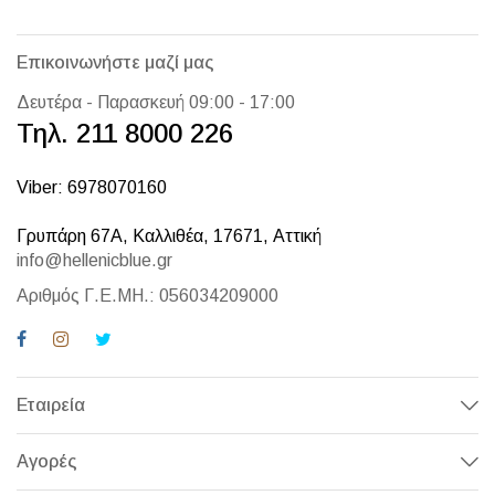
Επικοινωνήστε μαζί μας
Δευτέρα - Παρασκευή 09:00 - 17:00
Τηλ. 211 8000 226
Viber: 6978070160
Γρυπάρη 67Α, Καλλιθέα, 17671, Αττική
info@hellenicblue.gr
Αριθμός Γ.Ε.ΜΗ.: 056034209000
Εταιρεία
Αγορές