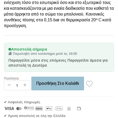
ενίσχυση τόσο στο εσωτερικό όσο και στο εξωτερικό τους
και κατασκευάζονται με μια ενιαία διαδικασία που καθιστά τα
μάτια άρρηκτα από το σώμα του μπαλονιού. Κανονικές
συνθήκες πίεσης στα 0,15 bar σε θερμοκρασία 20º C κατά
προσέγγιση.
Αποστολή σήμερα
🏬 Παραλαβή από κατάστημα μετά τις 16:00
Παραγγείλτε μέσα στις επόμενες
Παραγγείλτε άμεσα για
αποστολή τη Δευτέρα
Ποσότητα:
Προσθήκη Στο Καλάθι
✔ Ασφαλείς πληρωμές
✔ Άμεση αποστολή σε όλη την Ελλάδα