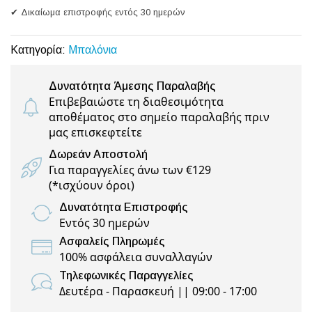
✔ Δικαίωμα επιστροφής εντός 30 ημερών
Κατηγορία:
Μπαλόνια
Δυνατότητα Άμεσης Παραλαβής
Επιβεβαιώστε τη διαθεσιμότητα
αποθέματος στο σημείο παραλαβής πριν
μας επισκεφτείτε
Δωρεάν Αποστολή
Για παραγγελίες άνω των €129
(
*ισχύουν όροι
)
Δυνατότητα Επιστροφής
Εντός 30 ημερών
Ασφαλείς Πληρωμές
100% ασφάλεια συναλλαγών
Τηλεφωνικές Παραγγελίες
Δευτέρα - Παρασκευή || 09:00 - 17:00