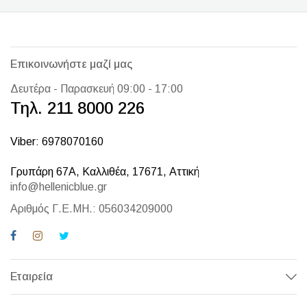
Επικοινωνήστε μαζί μας
Δευτέρα - Παρασκευή 09:00 - 17:00
Τηλ. 211 8000 226
Viber: 6978070160
Γρυπάρη 67Α, Καλλιθέα, 17671, Αττική
info@hellenicblue.gr
Αριθμός Γ.Ε.ΜΗ.: 056034209000
Εταιρεία