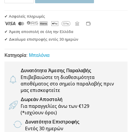
✔ Ασφαλείς πληρωμές
✔ Άμεση αποστολή σε όλη την Ελλάδα
✔ Δικαίωμα επιστροφής εντός 30 ημερών
Κατηγορία:
Μπαλόνια
Δυνατότητα Άμεσης Παραλαβής
Επιβεβαιώστε τη διαθεσιμότητα
αποθέματος στο σημείο παραλαβής πριν
μας επισκεφτείτε
Δωρεάν Αποστολή
Για παραγγελίες άνω των €129
(
*ισχύουν όροι
)
Δυνατότητα Επιστροφής
Εντός 30 ημερών