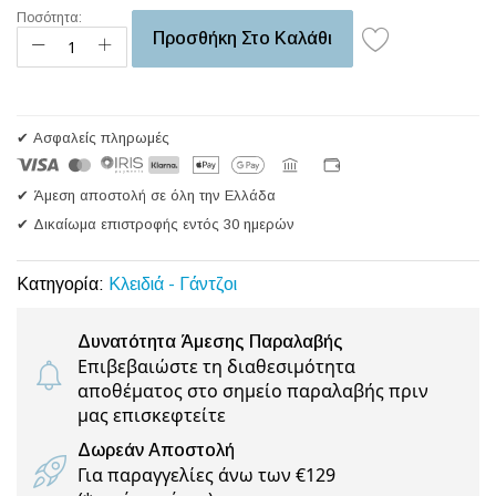
Ποσότητα:
Προσθήκη Στο Καλάθι
✔ Ασφαλείς πληρωμές
✔ Άμεση αποστολή σε όλη την Ελλάδα
✔ Δικαίωμα επιστροφής εντός 30 ημερών
Κατηγορία:
Κλειδιά - Γάντζοι
Δυνατότητα Άμεσης Παραλαβής
Επιβεβαιώστε τη διαθεσιμότητα
αποθέματος στο σημείο παραλαβής πριν
μας επισκεφτείτε
Δωρεάν Αποστολή
Για παραγγελίες άνω των €129