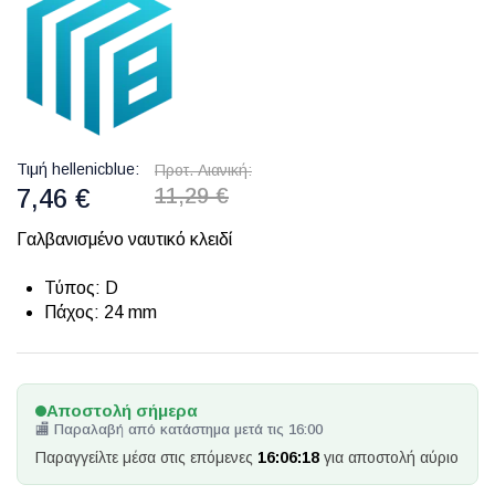
Τιμή hellenicblue
Προτ. Λιανική
7,46 €
11,29 €
Γαλβανισμένο ναυτικό κλειδί
Τύπος: D
Πάχος: 24 mm
Αποστολή σήμερα
🏬 Παραλαβή από κατάστημα μετά τις 16:00
Παραγγείλτε μέσα στις επόμενες
16:06:18
για αποστολή αύριο