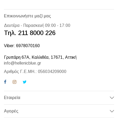
Επικοινωνήστε μαζί μας
Δευτέρα - Παρασκευή 09:00 - 17:00
Τηλ. 211 8000 226
Viber: 6978070160
Γρυπάρη 67Α, Καλλιθέα, 17671, Αττική
info@hellenicblue.gr
Αριθμός Γ.Ε.ΜΗ.: 056034209000
Εταιρεία
Αγορές