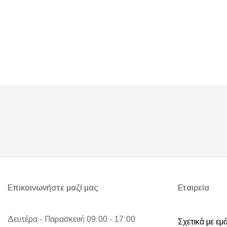
Επικοινωνήστε μαζί μας
Εταιρεία
Δευτέρα - Παρασκευή 09:00 - 17:00
Σχετικά με εμ