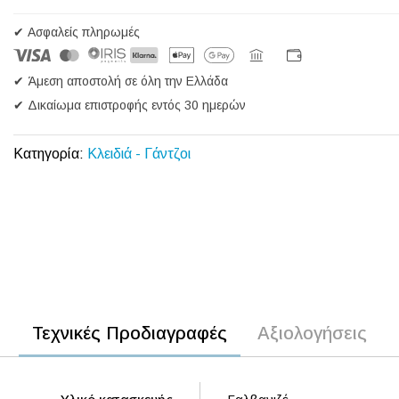
✔ Ασφαλείς πληρωμές
✔ Άμεση αποστολή σε όλη την Ελλάδα
✔ Δικαίωμα επιστροφής εντός 30 ημερών
Κατηγορία:
Κλειδιά - Γάντζοι
Τεχνικές Προδιαγραφές
Αξιολογήσεις