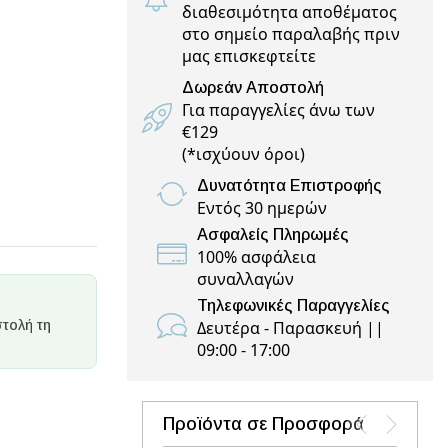
διαθεσιμότητα αποθέματος
στο σημείο παραλαβής πριν
μας επισκεφτείτε
Δωρεάν Αποστολή
Για παραγγελίες άνω των
€129
(
*ισχύουν όροι
)
Δυνατότητα Επιστροφής
Εντός 30 ημερών
Ασφαλείς Πληρωμές
100% ασφάλεια
συναλλαγών
Τηλεφωνικές Παραγγελίες
τολή τη
Δευτέρα - Παρασκευή ||
09:00 - 17:00
Προϊόντα σε Προσφορά