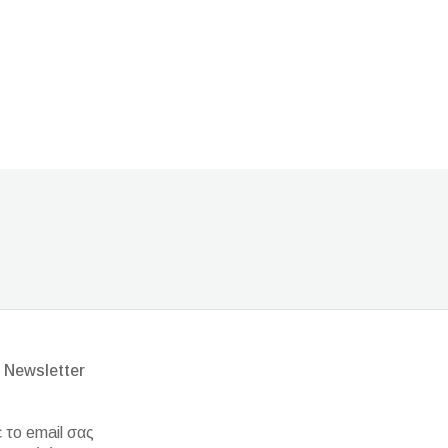
 Newsletter
το email σας