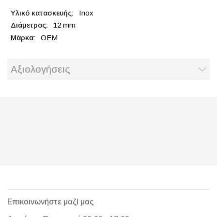
Inox
12 mm
OEM
Αξιολογήσεις
Επικοινωνήστε μαζί μας