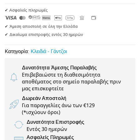
✔ Ασφαλείς πληρωμές
✔ Άμεση αποστολή σε όλη την Ελλάδα
✔ Δικαίωμα επιστροφής εντός 30 ημερών
Κατηγορία:
Κλειδιά - Γάντζοι
Δυνατότητα Άμεσης Παραλαβής
Επιβεβαιώστε τη διαθεσιμότητα
αποθέματος στο σημείο παραλαβής πριν
μας επισκεφτείτε
Δωρεάν Αποστολή
Για παραγγελίες άνω των €129
(
*ισχύουν όροι
)
Δυνατότητα Επιστροφής
Εντός 30 ημερών
Ασφαλείς Πληρωμές