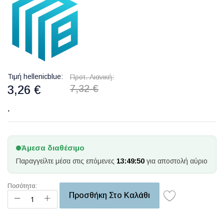
Τιμή hellenicblue
Προτ. Λιανική
3,26 €
7,32 €
,
Άμεσα διαθέσιμο
Παραγγείλτε μέσα στις επόμενες
13:49:50
για αποστολή αύριο
Ποσότητα:
Προσθήκη Στο Καλάθι