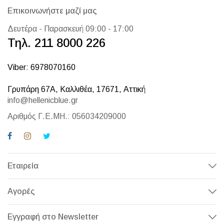
Επικοινωνήστε μαζί μας
Δευτέρα - Παρασκευή 09:00 - 17:00
Τηλ. 211 8000 226
Viber: 6978070160
Γρυπάρη 67Α, Καλλιθέα, 17671, Αττική
info@hellenicblue.gr
Αριθμός Γ.Ε.ΜΗ.: 056034209000
Εταιρεία
Αγορές
Εγγραφή στο Newsletter