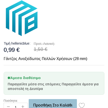
Τιμή hellenicblue
Προτ. Λιανική
0,99 €
1,50 €
Γάντζος Ανοξείδωτος Πολλών Χρήσεων (28 mm)
Άμεσα διαθέσιμο
Παραγγείλτε μέσα στις επόμενες
Παραγγείλτε άμεσα για
αποστολή τη Δευτέρα
Ποσότητα:
Προσθήκη Στο Καλάθι