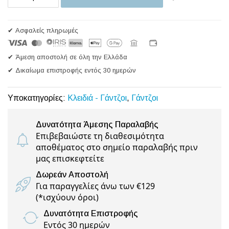
✔ Ασφαλείς πληρωμές
✔ Άμεση αποστολή σε όλη την Ελλάδα
✔ Δικαίωμα επιστροφής εντός 30 ημερών
Υποκατηγορίες:
Κλειδιά - Γάντζοι
,
Γάντζοι
Δυνατότητα Άμεσης Παραλαβής
Επιβεβαιώστε τη διαθεσιμότητα
αποθέματος στο σημείο παραλαβής πριν
μας επισκεφτείτε
Δωρεάν Αποστολή
Για παραγγελίες άνω των €129
(
*ισχύουν όροι
)
Δυνατότητα Επιστροφής
Εντός 30 ημερών