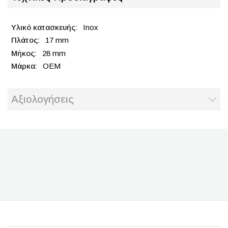
Inox
17 mm
28 mm
OEM
Αξιολογήσεις