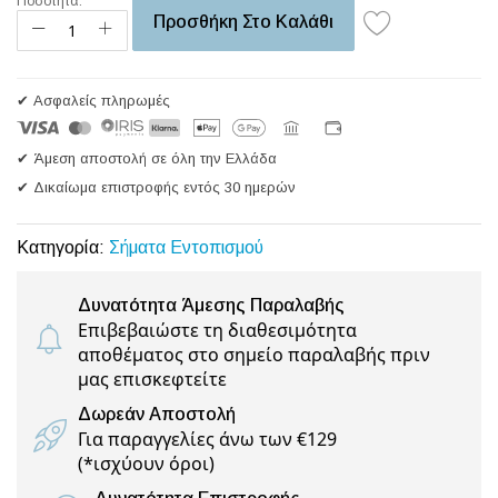
Ποσότητα:
Προσθήκη Στο Καλάθι
✔ Ασφαλείς πληρωμές
✔ Άμεση αποστολή σε όλη την Ελλάδα
✔ Δικαίωμα επιστροφής εντός 30 ημερών
Κατηγορία:
Σήματα Εντοπισμού
Δυνατότητα Άμεσης Παραλαβής
Επιβεβαιώστε τη διαθεσιμότητα
αποθέματος στο σημείο παραλαβής πριν
μας επισκεφτείτε
Δωρεάν Αποστολή
Για παραγγελίες άνω των €129
(
*ισχύουν όροι
)