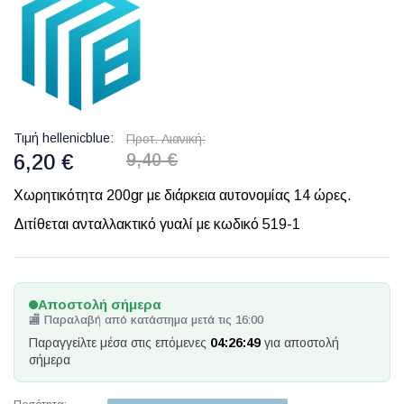
Τιμή hellenicblue
Προτ. Λιανική
6,20 €
9,40 €
Χωρητικότητα 200gr με διάρκεια αυτονομίας 14 ώρες.
Διτίθεται ανταλλακτικό γυαλί με κωδικό 519-1
Αποστολή σήμερα
🏬 Παραλαβή από κατάστημα μετά τις 16:00
Παραγγείλτε μέσα στις επόμενες
04:26:49
για αποστολή
σήμερα