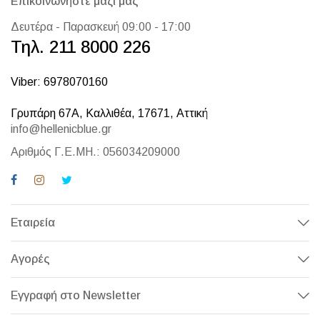
Επικοινωνήστε μαζί μας
Δευτέρα - Παρασκευή 09:00 - 17:00
Τηλ. 211 8000 226
Viber: 6978070160
Γρυπάρη 67Α, Καλλιθέα, 17671, Αττική
info@hellenicblue.gr
Αριθμός Γ.Ε.ΜΗ.: 056034209000
Εταιρεία
Αγορές
Εγγραφή στο Newsletter