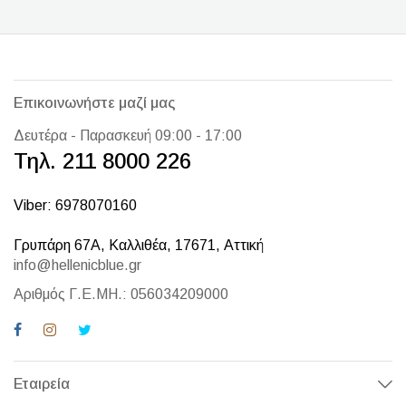
Επικοινωνήστε μαζί μας
Δευτέρα - Παρασκευή 09:00 - 17:00
Τηλ. 211 8000 226
Viber: 6978070160
Γρυπάρη 67Α, Καλλιθέα, 17671, Αττική
info@hellenicblue.gr
Αριθμός Γ.Ε.ΜΗ.: 056034209000
Εταιρεία