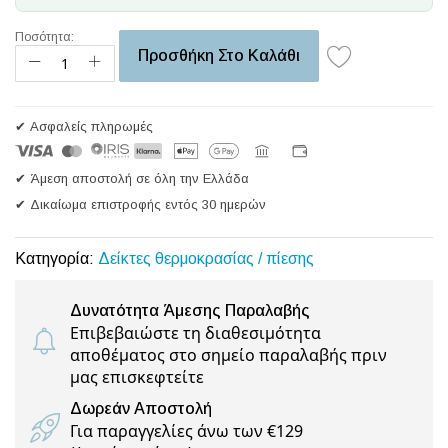
Ποσότητα:
Προσθήκη Στο Καλάθι
✔ Ασφαλείς πληρωμές
✔ Άμεση αποστολή σε όλη την Ελλάδα
✔ Δικαίωμα επιστροφής εντός 30 ημερών
Κατηγορία:
Δείκτες θερμοκρασίας / πίεσης
Δυνατότητα Άμεσης Παραλαβής
Επιβεβαιώστε τη διαθεσιμότητα
αποθέματος στο σημείο παραλαβής πριν
μας επισκεφτείτε
Δωρεάν Αποστολή
Για παραγγελίες άνω των €129