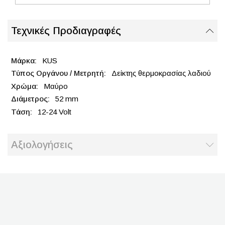
Τεχνικές Προδιαγραφές
KUS
Δείκτης θερμοκρασίας λαδιού
Μαύρο
52 mm
12-24 Volt
Αξιολογήσεις