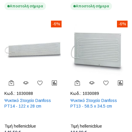
Αποστολή σήμερα
Αποστολή σήμερα
-6%
-6%
Κωδ.:
1030088
Κωδ.:
1030089
Ψυκτικό Στοιχείο Danfoss
Ψυκτικό Στοιχείο Danfoss
PT14 - 122 x 28 cm
PT13 - 58.5 x 34.5 cm
Τιμή hellenicblue
Τιμή hellenicblue