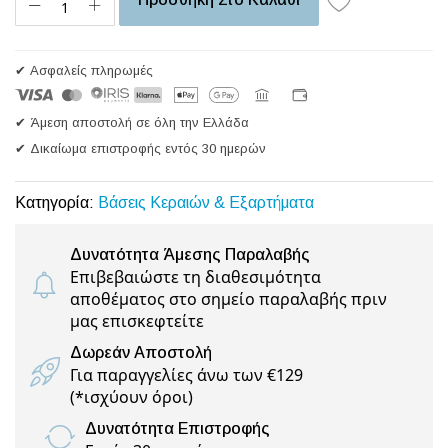
✔ Ασφαλείς πληρωμές
✔ Άμεση αποστολή σε όλη την Ελλάδα
✔ Δικαίωμα επιστροφής εντός 30 ημερών
Κατηγορία:
Βάσεις Κεραιών & Εξαρτήματα
Δυνατότητα Άμεσης Παραλαβής
Επιβεβαιώστε τη διαθεσιμότητα
αποθέματος στο σημείο παραλαβής πριν
μας επισκεφτείτε
Δωρεάν Αποστολή
Για παραγγελίες άνω των €129
(
*ισχύουν όροι
)
Δυνατότητα Επιστροφής