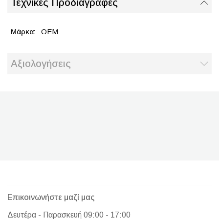
Τεχνικές Προδιαγραφές
OEM
Αξιολογήσεις
Επικοινωνήστε μαζί μας
Δευτέρα - Παρασκευή 09:00 - 17:00