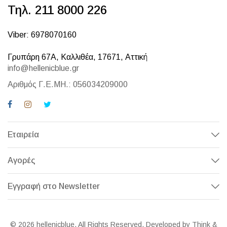
Τηλ. 211 8000 226
Viber: 6978070160
Γρυπάρη 67Α, Καλλιθέα, 17671, Αττική
info@hellenicblue.gr
Αριθμός Γ.Ε.ΜΗ.: 056034209000
Εταιρεία
Αγορές
Εγγραφή στο Newsletter
© 2026 hellenicblue. All Rights Reserved. Developed by Think &