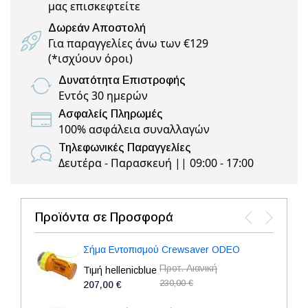
μας επισκεφτείτε
Δωρεάν Αποστολή
Για παραγγελίες άνω των €129
(
*ισχύουν όροι
)
Δυνατότητα Επιστροφής
Εντός 30 ημερών
Ασφαλείς Πληρωμές
100% ασφάλεια συναλλαγών
Τηλεφωνικές Παραγγελίες
Δευτέρα - Παρασκευή || 09:00 - 17:00
Προϊόντα σε Προσφορά
Σήμα Εντοπισμού Crewsaver ODEO
Προτ. Λιανική
Τιμή hellenicblue
230,00 €
207,00 €