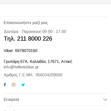
Επικοινωνήστε μαζί μας
Δευτέρα - Παρασκευή 09:00 - 17:00
Τηλ. 211 8000 226
Viber: 6978070160
Γρυπάρη 67Α, Καλλιθέα, 17671, Αττική
info@hellenicblue.gr
Αριθμός Γ.Ε.ΜΗ.: 056034209000
Εταιρεία