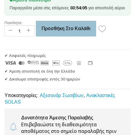
Παραγγείλτε μέσα στις επόμενες
03:54:05
για αποστολή αύριο
Ποσότητα:
Προσθήκη Στο Καλάθι
✔ Ασφαλείς πληρωμές
✔ Άμεση αποστολή σε όλη την Ελλάδα
✔ Δικαίωμα επιστροφής εντός 30 ημερών
Υποκατηγορίες:
Αξεσουάρ Σωσιβίων
,
Ανακλαστικές
SOLAS
Δυνατότητα Άμεσης Παραλαβής
Επιβεβαιώστε τη διαθεσιμότητα
αποθέματος στο σημείο παραλαβής πριν