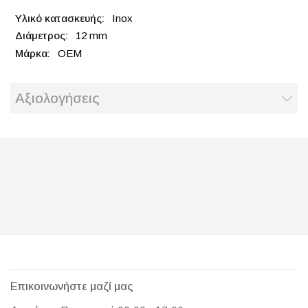
Inox
12 mm
OEM
Αξιολογήσεις
Επικοινωνήστε μαζί μας