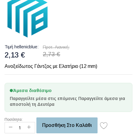
Τιμή hellenicblue
Προτ. Λιανική
2,13 €
2,73 €
Ανοξείδωτος Γάντζος με Ελατήριο (12 mm)
Άμεσα διαθέσιμο
Παραγγείλτε μέσα στις επόμενες
Παραγγείλτε άμεσα για
αποστολή τη Δευτέρα
Ποσότητα:
Προσθήκη Στο Καλάθι