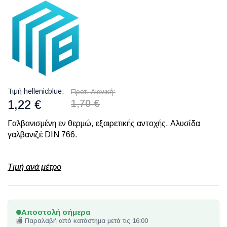
Τιμή hellenicblue
Προτ. Λιανική
1,22 €
1,70 €
Γαλβανισμένη εν θερμώ, εξαιρετικής αντοχής. Αλυσίδα
γαλβανιζέ DIN 766.
Τιμή ανά μέτρο
Αποστολή σήμερα
🏬 Παραλαβή από κατάστημα μετά τις 16:00