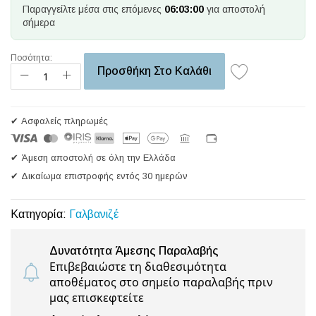
Παραγγείλτε μέσα στις επόμενες
06:03:00
για αποστολή
σήμερα
Ποσότητα:
Προσθήκη Στο Καλάθι
✔ Ασφαλείς πληρωμές
✔ Άμεση αποστολή σε όλη την Ελλάδα
✔ Δικαίωμα επιστροφής εντός 30 ημερών
Κατηγορία:
Γαλβανιζέ
Δυνατότητα Άμεσης Παραλαβής
Επιβεβαιώστε τη διαθεσιμότητα
αποθέματος στο σημείο παραλαβής πριν
μας επισκεφτείτε