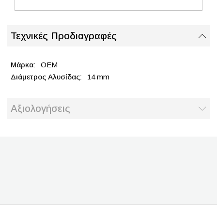
Τεχνικές Προδιαγραφές
OEM
14 mm
Αξιολογήσεις