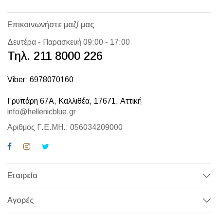
Επικοινωνήστε μαζί μας
Δευτέρα - Παρασκευή 09:00 - 17:00
Τηλ. 211 8000 226
Viber: 6978070160
Γρυπάρη 67Α, Καλλιθέα, 17671, Αττική
info@hellenicblue.gr
Αριθμός Γ.Ε.ΜΗ.: 056034209000
Εταιρεία
Αγορές