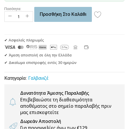
Ποσότητα:
Προσθήκη Στο Καλάθι
✔ Ασφαλείς πληρωμές
✔ Άμεση αποστολή σε όλη την Ελλάδα
✔ Δικαίωμα επιστροφής εντός 30 ημερών
Κατηγορία:
Γαλβανιζέ
Δυνατότητα Άμεσης Παραλαβής
Επιβεβαιώστε τη διαθεσιμότητα
αποθέματος στο σημείο παραλαβής πριν
μας επισκεφτείτε
Δωρεάν Αποστολή
Για παραγγελίες άνω των €129