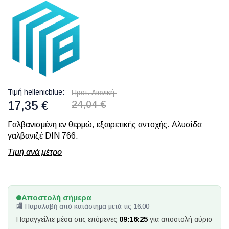
Τιμή hellenicblue
Προτ. Λιανική
17,35 €
24,04 €
Γαλβανισμένη εν θερμώ, εξαιρετικής αντοχής. Αλυσίδα
γαλβανιζέ DIN 766.
Τιμή ανά μέτρο
Αποστολή σήμερα
🏬 Παραλαβή από κατάστημα μετά τις 16:00
Παραγγείλτε μέσα στις επόμενες
09:16:24
για αποστολή αύριο