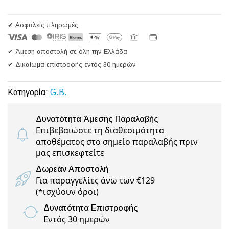
✔ Ασφαλείς πληρωμές
✔ Άμεση αποστολή σε όλη την Ελλάδα
✔ Δικαίωμα επιστροφής εντός 30 ημερών
Κατηγορία:
G.B.
Δυνατότητα Άμεσης Παραλαβής
Επιβεβαιώστε τη διαθεσιμότητα
αποθέματος στο σημείο παραλαβής πριν
μας επισκεφτείτε
Δωρεάν Αποστολή
Για παραγγελίες άνω των €129
(
*ισχύουν όροι
)
Δυνατότητα Επιστροφής
Εντός 30 ημερών