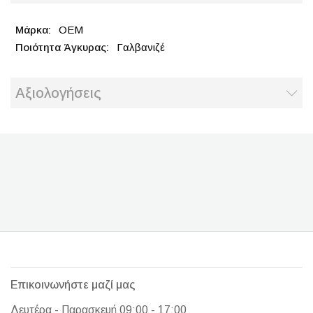
OEM
Γαλβανιζέ
Αξιολογήσεις
Επικοινωνήστε μαζί μας
Δευτέρα - Παρασκευή 09:00 - 17:00