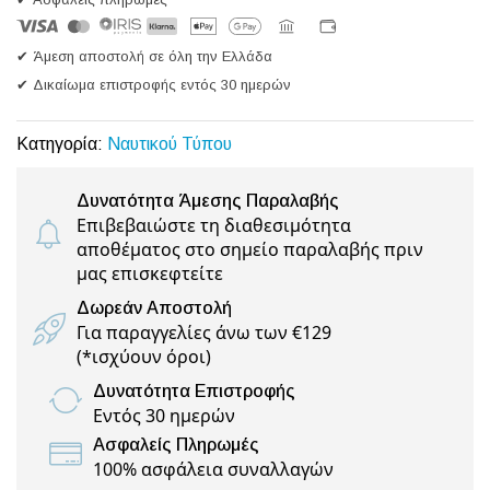
✔ Άμεση αποστολή σε όλη την Ελλάδα
✔ Δικαίωμα επιστροφής εντός 30 ημερών
Κατηγορία:
Ναυτικού Τύπου
Δυνατότητα Άμεσης Παραλαβής
Επιβεβαιώστε τη διαθεσιμότητα
αποθέματος στο σημείο παραλαβής πριν
μας επισκεφτείτε
Δωρεάν Αποστολή
Για παραγγελίες άνω των €129
(
*ισχύουν όροι
)
Δυνατότητα Επιστροφής
Εντός 30 ημερών
Ασφαλείς Πληρωμές
100% ασφάλεια συναλλαγών