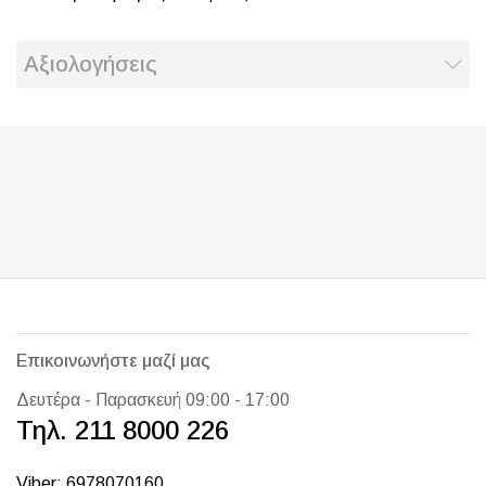
Αξιολογήσεις
Επικοινωνήστε μαζί μας
Δευτέρα - Παρασκευή 09:00 - 17:00
Τηλ. 211 8000 226
Viber: 6978070160