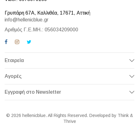
Γρυπάρη 67Α, Καλλιθέα, 17671, Αττική
info@hellenicblue.gr
Αριθμός Γ.Ε.ΜΗ.: 056034209000
Εταιρεία
Αγορές
Εγγραφή στο Newsletter
© 2026 hellenicblue. All Rights Reserved. Developed by Think &
Thrive