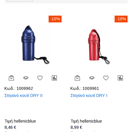
-10%
-10%
Κωδ.:
1009962
Κωδ.:
1009961
Στεγανό κουτί DRY IΙ
Στεγανό κουτί DRY I
Τιμή hellenicblue
Τιμή hellenicblue
8,46 €
8,99 €