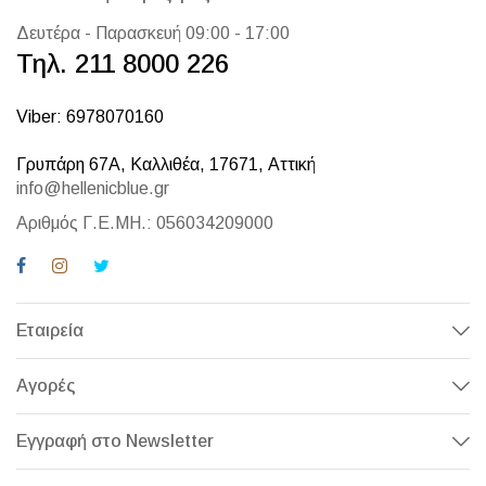
Δευτέρα - Παρασκευή 09:00 - 17:00
Τηλ. 211 8000 226
Viber: 6978070160
Γρυπάρη 67Α, Καλλιθέα, 17671, Αττική
info@hellenicblue.gr
Αριθμός Γ.Ε.ΜΗ.: 056034209000
Εταιρεία
Αγορές
Εγγραφή στο Newsletter