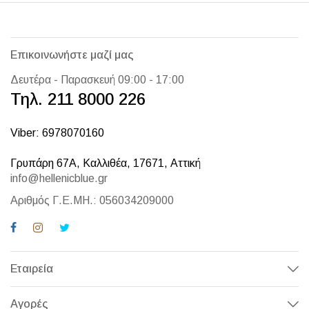
Επικοινωνήστε μαζί μας
Δευτέρα - Παρασκευή 09:00 - 17:00
Τηλ. 211 8000 226
Viber: 6978070160
Γρυπάρη 67Α, Καλλιθέα, 17671, Αττική
info@hellenicblue.gr
Αριθμός Γ.Ε.ΜΗ.: 056034209000
Εταιρεία
Αγορές