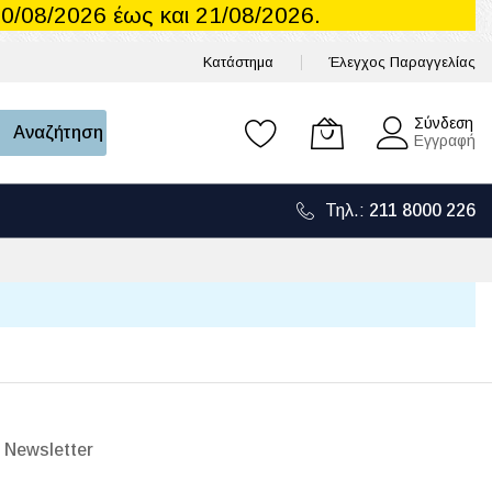
0/08/2026 έως και 21/08/2026.
Κατάστημα
Έλεγχος Παραγγελίας
Το καλάθι μου
Σύνδεση
Αναζήτηση
Εγγραφή
Τηλ.:
211 8000 226
 Newsletter